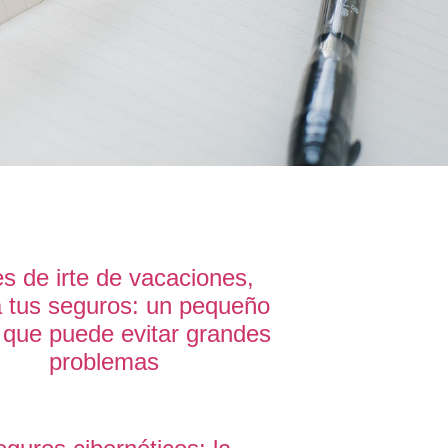
s de irte de vacaciones,
a tus seguros: un pequeño
 que puede evitar grandes
problemas