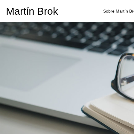
Martín Brok
Sobre Martín Br