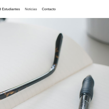
 Estudiantes
Noticias
Contacto