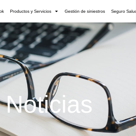
ok
Productos y Servicios
Gestión de siniestros
Seguro Salud
Noticias