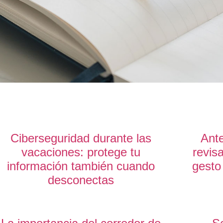
Ciberseguridad durante las
Ante
vacaciones: protege tu
revis
información también cuando
gesto
desconectas