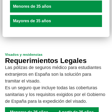
Menores de 35 años
Mayores de 35 años
Visados y residencias
Requerimientos Legales
Las pólizas de seguros médico para estudiantes
extranjeros en España son la solución para
tramitar el visado.
Es un seguro que incluye todas las coberturas
sanitarias y los requisitos exigidos por el Gobierno
de España para la expedición del visado.