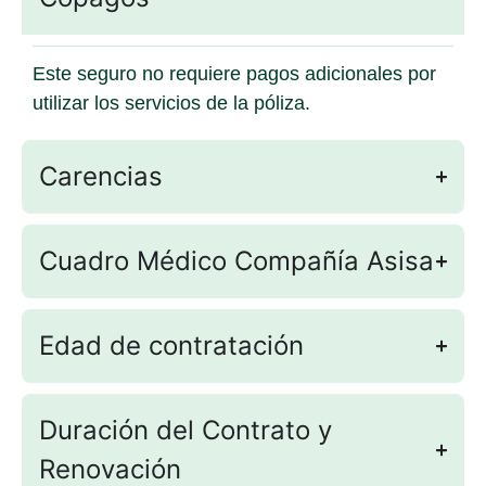
Este seguro no requiere pagos adicionales por
utilizar los servicios de la póliza.
Carencias
Cuadro Médico Compañía Asisa
Edad de contratación
Duración del Contrato y
Renovación