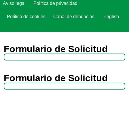
Aviso legal
Política de privacidad
Política de cookies
Canal de denuncias
English
Formulario de Solicitud
Formulario de Solicitud