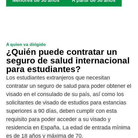
Menores de 36 años
A partir de 36 años
A quien va dirigido
¿Quién puede contratar un
seguro de salud internacional
para estudiantes?
Los estudiantes extranjeros que necesitan
contratar un seguro de salud para poder obtener el
visado en el consulado de su país, así como los
solicitantes de visado de estudios para estancias
superiores a 90 días, deben cumplir con esta
requisito para poder acceder a su visado y
residencia en España. La edad de entrada mínima
es de 18 años y máxima de 70.