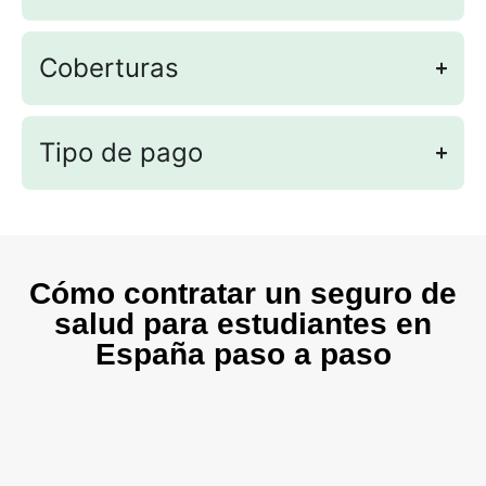
Coberturas
Tipo de pago
Cómo contratar un seguro de
salud para estudiantes en
España paso a paso