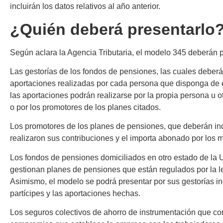
incluirán los datos relativos al año anterior.
¿Quién deberá presentarlo
Según aclara la Agencia Tributaria, el modelo 345 deberán p
Las gestorías de los fondos de pensiones
, las cuales deberá
aportaciones realizadas por cada persona que disponga de es
las aportaciones podrán realizarse por la propia persona u o
o por los promotores de los planes citados.
Los promotores de los planes de pensiones
, que deberán inc
realizaron sus contribuciones y el importa abonado por los 
Los fondos de pensiones domiciliados en otro estado de la
gestionan planes de pensiones que están regulados por la l
Asimismo, el modelo se podrá presentar por sus gestorías i
partícipes y las aportaciones hechas.
Los seguros colectivos de ahorro de instrumentación
que con