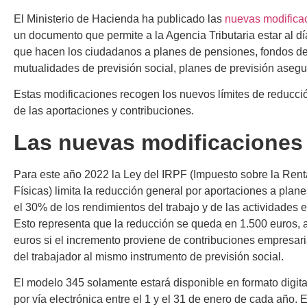
El Ministerio de Hacienda ha publicado las
nuevas modifica
un documento que permite a la Agencia Tributaria estar al dí
que hacen los ciudadanos a planes de pensiones, fondos d
mutualidades de previsión social, planes de previsión asegu
Estas modificaciones recogen los nuevos límites de reducci
de las aportaciones y contribuciones.
Las nuevas modificaciones
Para este año 2022 la Ley del IRPF (Impuesto sobre la Ren
Físicas) limita la reducción general por aportaciones a plan
el 30% de los rendimientos del trabajo y de las actividades
Esto representa que la reducción se queda en 1.500 euros, 
euros si el incremento proviene de contribuciones empresar
del trabajador al mismo instrumento de previsión social.
El modelo 345 solamente estará disponible en formato digita
por vía electrónica entre el 1 y el 31 de enero de cada año. 