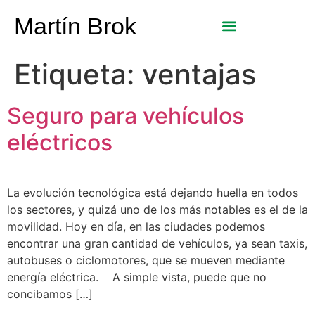
Martín Brok
Etiqueta:
ventajas
Seguro para vehículos
eléctricos
La evolución tecnológica está dejando huella en todos
los sectores, y quizá uno de los más notables es el de la
movilidad. Hoy en día, en las ciudades podemos
encontrar una gran cantidad de vehículos, ya sean taxis,
autobuses o ciclomotores, que se mueven mediante
energía eléctrica. A simple vista, puede que no
concibamos […]