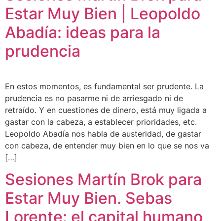
Estar Muy Bien | Leopoldo
Abadía: ideas para la
prudencia
En estos momentos, es fundamental ser prudente. La
prudencia es no pasarme ni de arriesgado ni de
retraído. Y en cuestiones de dinero, está muy ligada a
gastar con la cabeza, a establecer prioridades, etc.
Leopoldo Abadía nos habla de austeridad, de gastar
con cabeza, de entender muy bien en lo que se nos va
[…]
Sesiones Martín Brok para
Estar Muy Bien. Sebas
Lorente: el capital humano