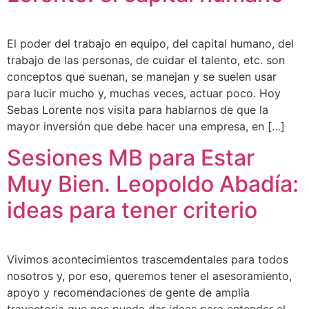
El poder del trabajo en equipo, del capital humano, del
trabajo de las personas, de cuidar el talento, etc. son
conceptos que suenan, se manejan y se suelen usar
para lucir mucho y, muchas veces, actuar poco. Hoy
Sebas Lorente nos visita para hablarnos de que la
mayor inversión que debe hacer una empresa, en […]
Sesiones MB para Estar
Muy Bien. Leopoldo Abadía:
ideas para tener criterio
Vivimos acontecimientos trascemdentales para todos
nosotros y, por eso, queremos tener el asesoramiento,
apoyo y recomendaciones de gente de amplia
trayectoria que nos pueda dar ideas para entender el