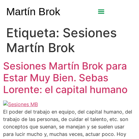
Martín Brok
Etiqueta:
Sesiones
Martín Brok
Sesiones Martín Brok para
Estar Muy Bien. Sebas
Lorente: el capital humano
El poder del trabajo en equipo, del capital humano, del
trabajo de las personas, de cuidar el talento, etc. son
conceptos que suenan, se manejan y se suelen usar
para lucir mucho y, muchas veces, actuar poco. Hoy