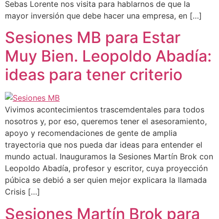
Sebas Lorente nos visita para hablarnos de que la
mayor inversión que debe hacer una empresa, en […]
Sesiones MB para Estar
Muy Bien. Leopoldo Abadía:
ideas para tener criterio
Vivimos acontecimientos trascemdentales para todos
nosotros y, por eso, queremos tener el asesoramiento,
apoyo y recomendaciones de gente de amplia
trayectoria que nos pueda dar ideas para entender el
mundo actual. Inauguramos la Sesiones Martín Brok con
Leopoldo Abadía, profesor y escritor, cuya proyección
púbica se debió a ser quien mejor explicara la llamada
Crisis […]
Sesiones Martín Brok para