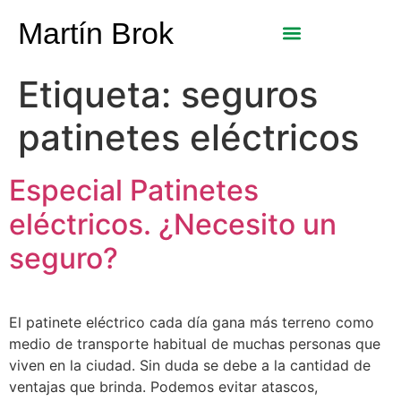
Martín Brok
Etiqueta:
seguros
patinetes eléctricos
Especial Patinetes
eléctricos. ¿Necesito un
seguro?
El patinete eléctrico cada día gana más terreno como
medio de transporte habitual de muchas personas que
viven en la ciudad. Sin duda se debe a la cantidad de
ventajas que brinda. Podemos evitar atascos,