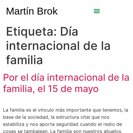
Martín Brok
Etiqueta:
Día
internacional de la
familia
Por el día internacional de la
familia, el 15 de mayo
La familia es el vínculo más importante que tenemos, la
base de la sociedad, la estructura vital que nos
estabiliza y nos aporta seguridad cuando el resto de
cosas se tambalean. La familia son nuestros abuelos,