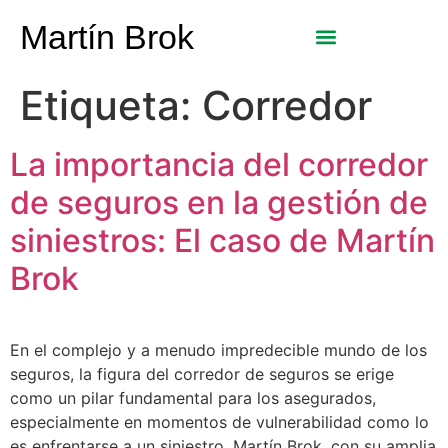
Martín Brok
Etiqueta:
Corredor
La importancia del corredor
de seguros en la gestión de
siniestros: El caso de Martín
Brok
En el complejo y a menudo impredecible mundo de los
seguros, la figura del corredor de seguros se erige
como un pilar fundamental para los asegurados,
especialmente en momentos de vulnerabilidad como lo
es enfrentarse a un siniestro. Martín Brok, con su amplia