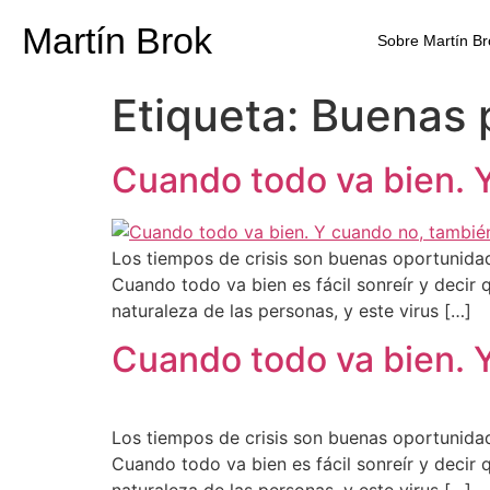
Martín Brok
Sobre Martín Br
Etiqueta:
Buenas 
Cuando todo va bien. 
Los tiempos de crisis son buenas oportunidad
Cuando todo va bien es fácil sonreír y decir
naturaleza de las personas, y este virus […]
Cuando todo va bien. 
Los tiempos de crisis son buenas oportunidad
Cuando todo va bien es fácil sonreír y decir