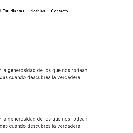
 Estudiantes
Noticias
Contacto
y la generosidad de los que nos rodean.
dadas cuando descubres la verdadera
y la generosidad de los que nos rodean.
dadas cuando descubres la verdadera