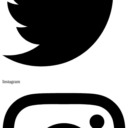
Instagram