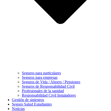
Seguros para particulares
Seguros para empresas
Seguros de Vida / Ahorro / Pensiones
Seguros de Responsabilidad Civil
Profesionales de la sanidad
Responsabilidad Civil Instaladores
Gestión de siniestros
Seguro Salud Estudiantes
Noticias