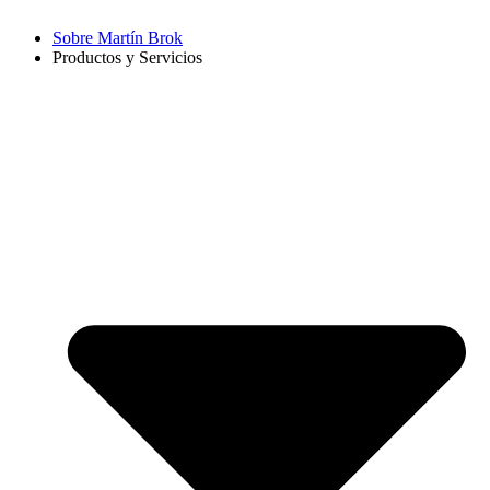
Sobre Martín Brok
Productos y Servicios