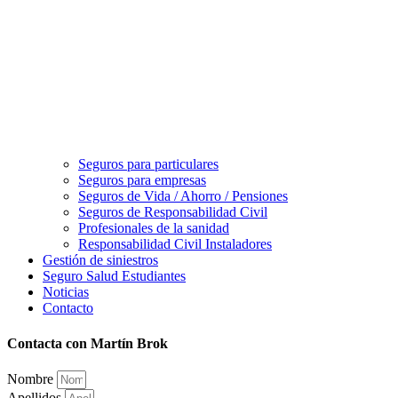
Seguros para particulares
Seguros para empresas
Seguros de Vida / Ahorro / Pensiones
Seguros de Responsabilidad Civil
Profesionales de la sanidad
Responsabilidad Civil Instaladores
Gestión de siniestros
Seguro Salud Estudiantes
Noticias
Contacto
Contacta con Martín Brok
Nombre
Apellidos