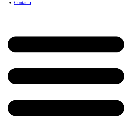
Contacto