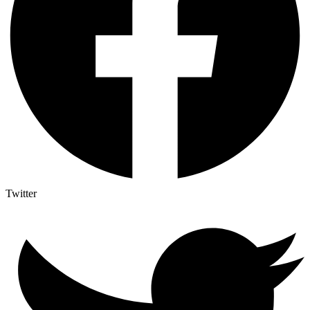
Twitter