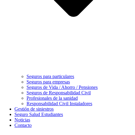
Seguros para particulares
Seguros para empresas
Seguros de Vida / Ahorro / Pensiones
Seguros de Responsabilidad Civil
Profesionales de la sanidad
Responsabilidad Civil Instaladores
Gestión de siniestros
Seguro Salud Estudiantes
Noticias
Contacto