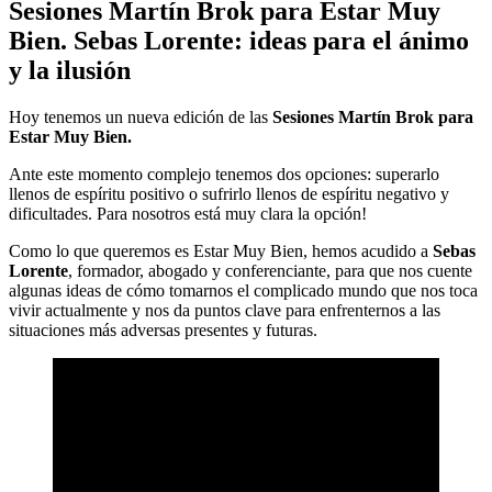
Sesiones Martín Brok para Estar Muy
Bien. Sebas Lorente: ideas para el ánimo
y la ilusión
Hoy tenemos un nueva edición de las
Sesiones Martín Brok para
Estar Muy Bien.
Ante este momento complejo tenemos dos opciones: superarlo
llenos de espíritu positivo o sufrirlo llenos de espíritu negativo y
dificultades. Para nosotros está muy clara la opción!
Como lo que queremos es Estar Muy Bien, hemos acudido a
Sebas
Lorente
, formador, abogado y conferenciante, para que nos cuente
algunas ideas de cómo tomarnos el complicado mundo que nos toca
vivir actualmente y nos da puntos clave para enfrenternos a las
situaciones más adversas presentes y futuras.