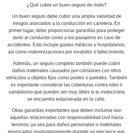
¿Qué cubre un buen seguro de moto?
Un buen seguro debe cubrir una amplia variedad de
riesgos asociados a la conducción en carretera. En
primer lugar, debe proporcionar garantías para proteger
tanto al conductor como a los pasajeros en caso de
accidentes. Esto incluye gastos médicos y hospitalarios,
así como indemnizaciones por invalidez o fallecimiento.
Además, un seguro completo también puede cubrir
daños materiales causados por colisiones con otros
vehículos u objetos fijos como postes o paredes. También
es importante considerar las coberturas contra robo o
vandalismo que pueden ser muy útiles si tu motocicleta
se encuentra estacionada en la calle.
Otras garantías importantes que deben incluirse son
aquellas relacionadas con responsabilidad civil hacia
terceros, ya sea para daños personales o materiales
provocados involuntariamente durante un percance vial.