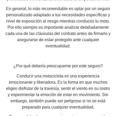
En general, lo más recomendable es optar por un seguro
personalizado adaptado a tus necesidades específicas y
nivel de exposición al riesgo mientras conduces tu moto.
Por ello siempre es importante analizar detalladamente
cada una de las cláusulas del contrato antes de firmarlo y
asegurarse de estar protegido ante cualquier
eventualidad.
¿Por qué debería preocuparme por este seguro?
Conducir una motocicleta es una experiencia
emocionante y liberadora. Es la forma en que muchos
eligen disfrutar de la travesía, sentir el viento en su rostro
y experimentar la emoción de estar en movimiento. Sin
embargo, también puede ser peligroso si no se está
preparado para cualquier eventualidad.