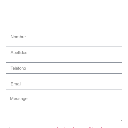
Contacta con Martín Brok