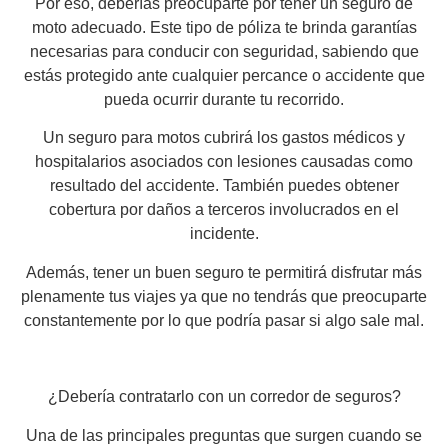
Por eso, deberías preocuparte por tener un seguro de
moto adecuado. Este tipo de póliza te brinda garantías
necesarias para conducir con seguridad, sabiendo que
estás protegido ante cualquier percance o accidente que
pueda ocurrir durante tu recorrido.
Un seguro para motos cubrirá los gastos médicos y
hospitalarios asociados con lesiones causadas como
resultado del accidente. También puedes obtener
cobertura por daños a terceros involucrados en el
incidente.
Además, tener un buen seguro te permitirá disfrutar más
plenamente tus viajes ya que no tendrás que preocuparte
constantemente por lo que podría pasar si algo sale mal.
¿Debería contratarlo con un corredor de seguros?
Una de las principales preguntas que surgen cuando se