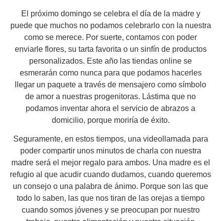
El próximo domingo se celebra el día de la madre y
puede que muchos no podamos celebrarlo con la nuestra
como se merece. Por suerte, contamos con poder
enviarle flores, su tarta favorita o un sinfín de productos
personalizados. Este año las tiendas online se
esmerarán como nunca para que podamos hacerles
llegar un paquete a través de mensajero como símbolo
de amor a nuestras progenitoras. Lástima que no
podamos inventar ahora el servicio de
abrazos a
domicilio, porque moriría de éxito
.
Seguramente, en estos tiempos, una videollamada para
poder compartir unos minutos de charla con nuestra
madre será el mejor regalo para ambos. Una madre es el
refugio al que acudir cuando dudamos, cuando queremos
un consejo o una palabra de ánimo. Porque son las que
todo lo saben, las que nos tiran de las orejas a tiempo
cuando somos jóvenes y se preocupan por nuestro