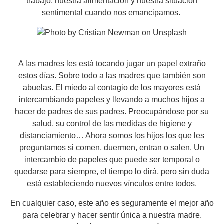
trabajo, nuestra alimentación y nuestra situación
sentimental cuando nos emancipamos.
A las madres les está tocando jugar un papel extraño
estos días. Sobre todo a las madres que también son
abuelas. El miedo al contagio de los mayores está
intercambiando papeles y llevando a muchos hijos a
hacer de padres de sus padres. Preocupándose por su
salud, su control de las medidas de higiene y
distanciamiento… Ahora somos los hijos los que les
preguntamos si comen, duermen, entran o salen. Un
intercambio de papeles que puede ser temporal o
quedarse para siempre, el tiempo lo dirá, pero sin duda
está estableciendo nuevos vínculos entre todos.
En cualquier caso, este año es seguramente el mejor año
para celebrar y hacer sentir única a nuestra madre.