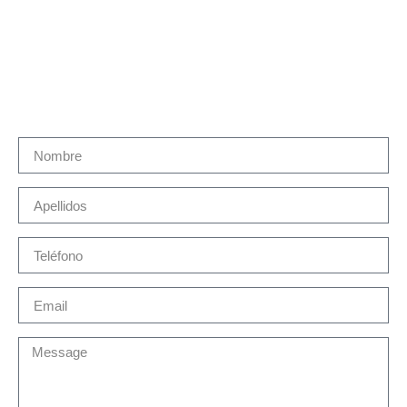
Contacto
Contacta con Martín Brok