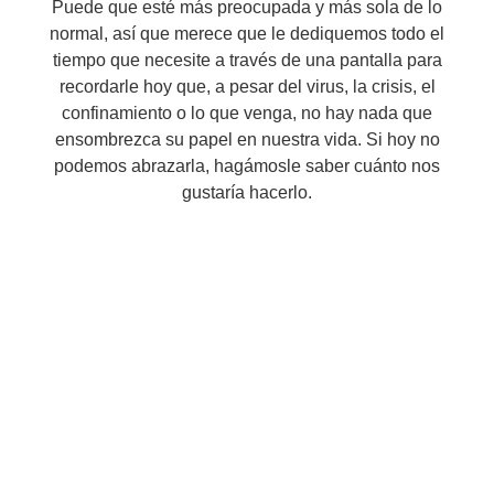
Puede que esté más preocupada y más sola de lo
normal, así que merece que le dediquemos todo el
tiempo que necesite a través de una pantalla para
recordarle hoy que, a pesar del virus, la crisis, el
confinamiento o lo que venga, no hay nada que
ensombrezca su papel en nuestra vida. Si hoy no
podemos abrazarla, hagámosle saber cuánto nos
gustaría hacerlo.
Martín Brok