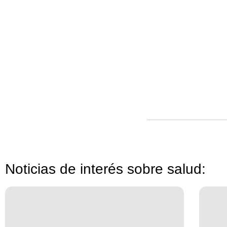
Noticias de interés sobre salud: