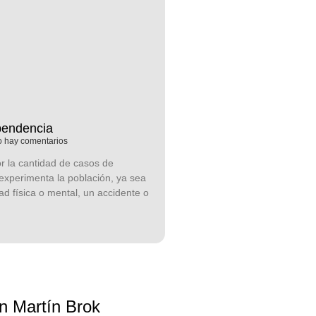
pendencia
 hay comentarios
 la cantidad de casos de
xperimenta la población, ya sea
d física o mental, un accidente o
n Martín Brok