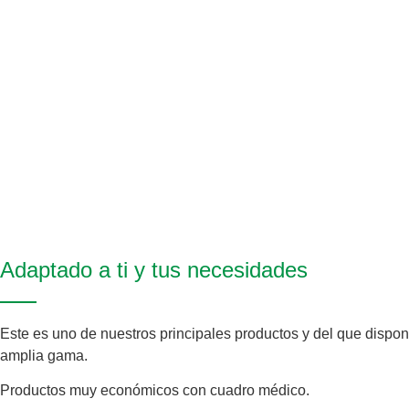
Adaptado a ti y tus necesidades
Este es uno de nuestros principales productos y del que disp
amplia gama.
Productos muy económicos con cuadro médico.