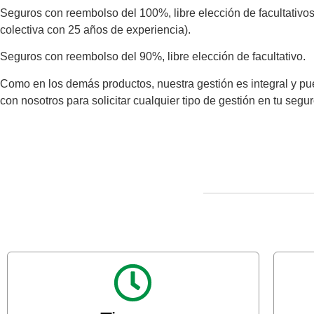
Seguros con reembolso del 100%, libre elección de facultativos
colectiva con 25 años de experiencia).
Seguros con reembolso del 90%, libre elección de facultativo.
Como en los demás productos, nuestra gestión es integral y pu
con nosotros para solicitar cualquier tipo de gestión en tu segur