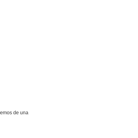
onemos de una