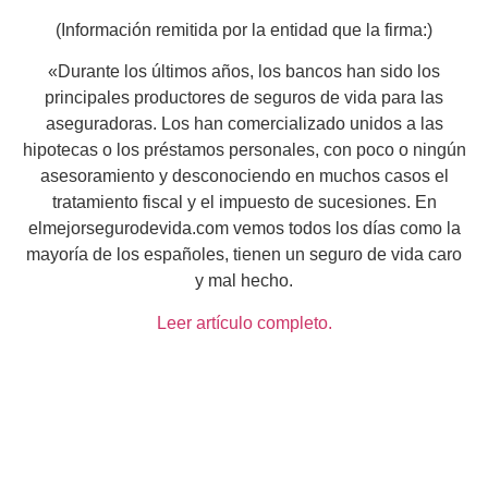
(Información remitida por la entidad que la firma:)
«Durante los últimos años, los bancos han sido los
principales productores de seguros de vida para las
aseguradoras. Los han comercializado unidos a las
hipotecas o los préstamos personales, con poco o ningún
asesoramiento y desconociendo en muchos casos el
tratamiento fiscal y el impuesto de sucesiones. En
elmejorsegurodevida.com vemos todos los días como la
mayoría de los españoles, tienen un seguro de vida caro
y mal hecho.
Leer artículo completo.