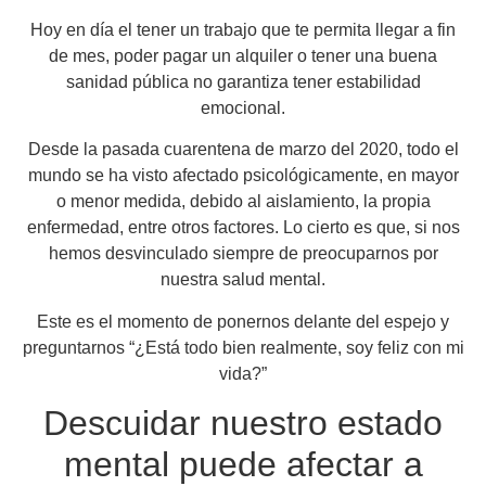
Hoy en día el tener un trabajo que te permita llegar a fin
de mes, poder pagar un alquiler o tener una buena
sanidad pública no garantiza tener estabilidad
emocional.
Desde la pasada cuarentena de marzo del 2020, todo el
mundo se ha visto afectado psicológicamente, en mayor
o menor medida, debido al aislamiento, la propia
enfermedad, entre otros factores. Lo cierto es que, si nos
hemos desvinculado siempre de preocuparnos por
nuestra salud mental.
Este es el momento de ponernos delante del espejo y
preguntarnos “¿Está todo bien realmente, soy feliz con mi
vida?”
Descuidar nuestro estado
mental puede afectar a