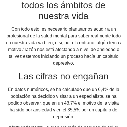
todos los ámbitos de
nuestra vida
Con todo esto, es necesario plantearnos acudir a un
profesional de la salud mental para saber realmente todo
en nuestra vida va bien, o si, por el contrario, algún tema /
motivo / razón nos está afectando a nivel de ansiedad o
tal vez estemos iniciando un proceso hacía un capítulo
depresivo.
Las cifras no engañan
En datos numéricos, se ha calculado que un 6,4% de la
población ha decidido visitar a un especialista, se ha
podido observar, que en un 43,7% el motivo de la visita
ha sido por ansiedad y en el 35,5% por un capítulo de
depresión.