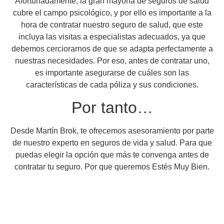
Afortunadamente, la gran mayoría de seguros de salud
cubre el campo psicológico, y por ello es importante a la
hora de contratar nuestro seguro de salud, que este
incluya las visitas a especialistas adecuados, ya que
debemos cerciorarnos de que se adapta perfectamente a
nuestras necesidades. Por eso, antes de contratar uno,
es importante asegurarse de cuáles son las
características de cada póliza y sus condiciones.
Por tanto…
Desde Martín Brok, te ofrecemos asesoramiento por parte
de nuestro experto en seguros de vida y salud. Para que
puedas elegir la opción que más te convenga antes de
contratar tu seguro. Por que queremos Estés Muy Bien.