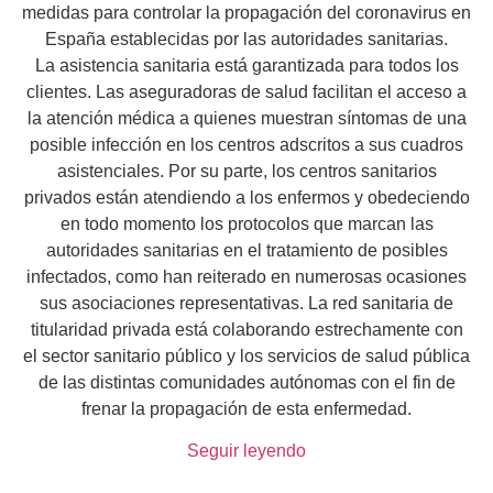
medidas para controlar la propagación del coronavirus en
España establecidas por las autoridades sanitarias.
La asistencia sanitaria está garantizada para todos los
clientes. Las aseguradoras de salud facilitan el acceso a
la atención médica a quienes muestran síntomas de una
posible infección en los centros adscritos a sus cuadros
asistenciales. Por su parte, los centros sanitarios
privados están atendiendo a los enfermos y obedeciendo
en todo momento los protocolos que marcan las
autoridades sanitarias en el tratamiento de posibles
infectados, como han reiterado en numerosas ocasiones
sus asociaciones representativas. La red sanitaria de
titularidad privada está colaborando estrechamente con
el sector sanitario público y los servicios de salud pública
de las distintas comunidades autónomas con el fin de
frenar la propagación de esta enfermedad.
Seguir leyendo