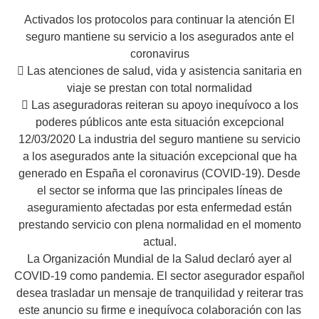
Activados los protocolos para continuar la atención El
seguro mantiene su servicio a los asegurados ante el
coronavirus
 Las atenciones de salud, vida y asistencia sanitaria en
viaje se prestan con total normalidad
 Las aseguradoras reiteran su apoyo inequívoco a los
poderes públicos ante esta situación excepcional
12/03/2020 La industria del seguro mantiene su servicio
a los asegurados ante la situación excepcional que ha
generado en España el coronavirus (COVID-19). Desde
el sector se informa que las principales líneas de
aseguramiento afectadas por esta enfermedad están
prestando servicio con plena normalidad en el momento
actual.
La Organización Mundial de la Salud declaró ayer al
COVID-19 como pandemia. El sector asegurador español
desea trasladar un mensaje de tranquilidad y reiterar tras
este anuncio su firme e inequívoca colaboración con las