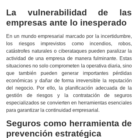
La vulnerabilidad de las
empresas ante lo inesperado
En un mundo empresarial marcado por la incertidumbre,
los riesgos imprevistos como incendios, robos,
catástrofes naturales o ciberataques pueden paralizar la
actividad de una empresa de manera fulminante. Estas
situaciones no solo comprometen la operativa diaria, sino
que también pueden generar importantes pérdidas
económicas y dañar de forma irreversible la reputación
del negocio. Por ello, la planificación adecuada de la
gestión de riesgos y la contratación de seguros
especializados se convierten en herramientas esenciales
para garantizar la continuidad empresarial.
Seguros como herramienta de
prevención estratégica