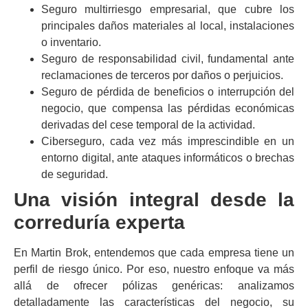
Seguro multirriesgo empresarial
, que cubre los
principales daños materiales al local, instalaciones
o inventario.
Seguro de responsabilidad civil
, fundamental ante
reclamaciones de terceros por daños o perjuicios.
Seguro de pérdida de beneficios o interrupción del
negocio
, que compensa las pérdidas económicas
derivadas del cese temporal de la actividad.
Ciberseguro
, cada vez más imprescindible en un
entorno digital, ante ataques informáticos o brechas
de seguridad.
Una visión integral desde la
correduría experta
En Martin Brok, entendemos que cada empresa tiene un
perfil de riesgo único. Por eso, nuestro enfoque va más
allá de ofrecer pólizas genéricas: analizamos
detalladamente las características del negocio, su