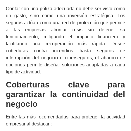
Contar con una póliza adecuada no debe ser visto como
un gasto, sino como una inversión estratégica. Los
seguros actúan como una red de protección que permite
a las empresas afrontar crisis sin detener su
funcionamiento, mitigando el impacto financiero y
facilitando una recuperación más rápida. Desde
coberturas contra incendios hasta seguros de
interrupción del negocio o ciberseguros, el abanico de
opciones permite diseñar soluciones adaptadas a cada
tipo de actividad.
Coberturas clave para
garantizar la continuidad del
negocio
Entre las más recomendadas para proteger la actividad
empresarial destacan: