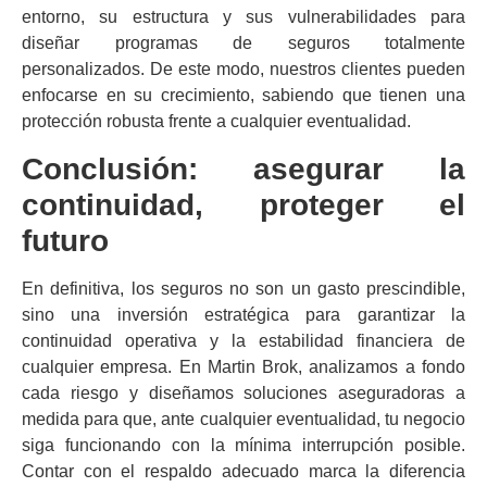
entorno, su estructura y sus vulnerabilidades para
diseñar programas de seguros totalmente
personalizados. De este modo, nuestros clientes pueden
enfocarse en su crecimiento, sabiendo que tienen una
protección robusta frente a cualquier eventualidad.
Conclusión: asegurar la
continuidad, proteger el
futuro
En definitiva, los seguros no son un gasto prescindible,
sino una inversión estratégica para garantizar la
continuidad operativa y la estabilidad financiera de
cualquier empresa. En Martin Brok, analizamos a fondo
cada riesgo y diseñamos soluciones aseguradoras a
medida para que, ante cualquier eventualidad, tu negocio
siga funcionando con la mínima interrupción posible.
Contar con el respaldo adecuado marca la diferencia