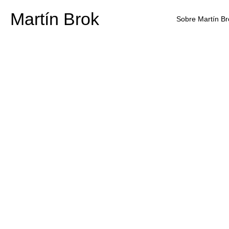
Martín Brok
Sobre Martín Br
¿Cómo li