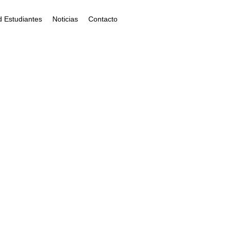
 Estudiantes
Noticias
Contacto
ca?